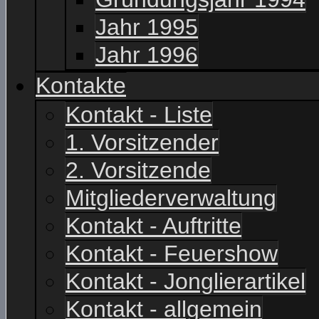
Jahr 1995
Jahr 1996
Kontakte
Kontakt - Liste
1. Vorsitzender
2. Vorsitzende
Mitgliederverwaltung
Kontakt - Auftritte
Kontakt - Feuershow
Kontakt - Jonglierartikel
Kontakt - allgemein