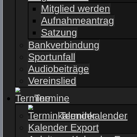
Mitglied werden
Aufnahmeantrag
Satzung
Bankverbindung
Sportunfall
Audiobeiträge
Vereinslied
Termine
Terminkalender
Kalender Export