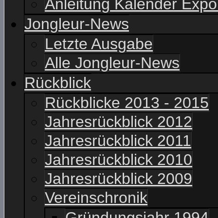
Anleitung Kalender Expo
Jongleur-News
Letzte Ausgabe
Alle Jongleur-News
Rückblick
Rückblicke 2013 - 2015
Jahresrückblick 2012
Jahresrückblick 2011
Jahresrückblick 2010
Jahresrückblick 2009
Vereinschronik
Gründungsjahr 1994