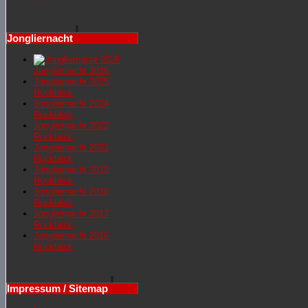
Jongliernacht
Jongliernacht 2026
Jongliernachr 2025
Rückblick
Jongliernacht 2024
Rückblick
Jongliernacht 2023
Rückblick
Jongliernacht 2022
Rückblick
Jongliernacht 2019
Rückblick
Jongliernacht 2018
Rückblick
Jongliernacht 2017
Rückblick
Jongliernacht 2016
Rückblick
Impressum / Sitemap