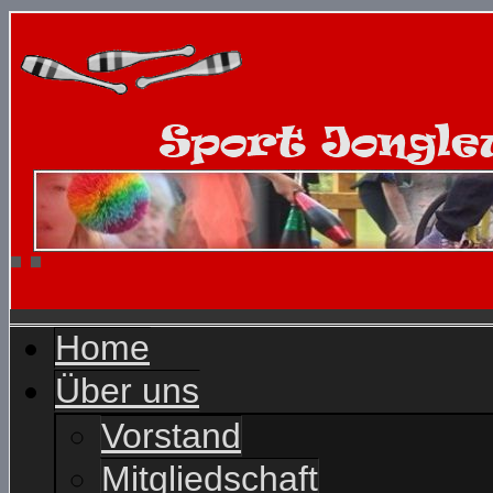
Home
Über uns
Vorstand
Mitgliedschaft