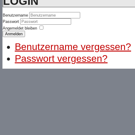
LOGIN
Benutzername
Passwort
Angemeldet bleiben
Anmelden
Benutzername vergessen?
Passwort vergessen?