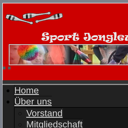
Home
Über uns
Vorstand
Mitgliedschaft