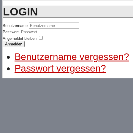
LOGIN
Benutzername
Passwort
Angemeldet bleiben
Anmelden
Benutzername vergessen?
Passwort vergessen?