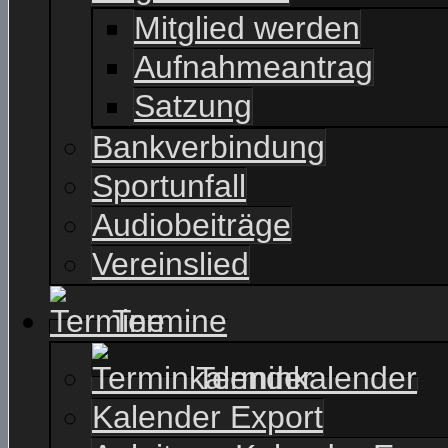
Mitglied werden
Aufnahmeantrag
Satzung
Bankverbindung
Sportunfall
Audiobeiträge
Vereinslied
Termine
Terminkalender
Kalender Export