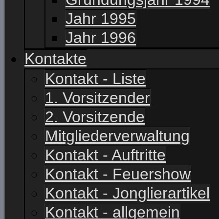
Jahr 1995
Jahr 1996
Kontakte
Kontakt - Liste
1. Vorsitzender
2. Vorsitzende
Mitgliederverwaltung
Kontakt - Auftritte
Kontakt - Feuershow
Kontakt - Jonglierartikel
Kontakt - allgemein