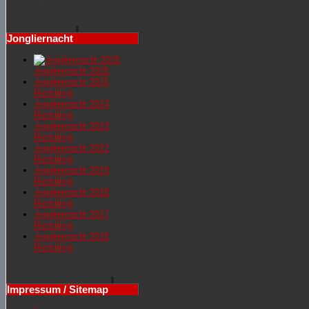
Jongliernacht
Jongliernacht 2026
Jongliernachr 2025
Rückblick
Jongliernacht 2024
Rückblick
Jongliernacht 2023
Rückblick
Jongliernacht 2022
Rückblick
Jongliernacht 2019
Rückblick
Jongliernacht 2018
Rückblick
Jongliernacht 2017
Rückblick
Jongliernacht 2016
Rückblick
Impressum / Sitemap