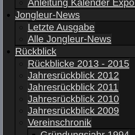
Anleitung Kalender Expo
Jongleur-News
Letzte Ausgabe
Alle Jongleur-News
Rückblick
Rückblicke 2013 - 2015
Jahresrückblick 2012
Jahresrückblick 2011
Jahresrückblick 2010
Jahresrückblick 2009
Vereinschronik
Gründungsjahr 1994