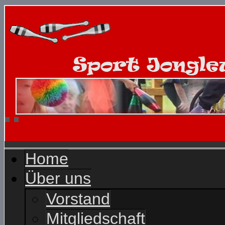
Home
Über uns
Vorstand
Mitgliedschaft