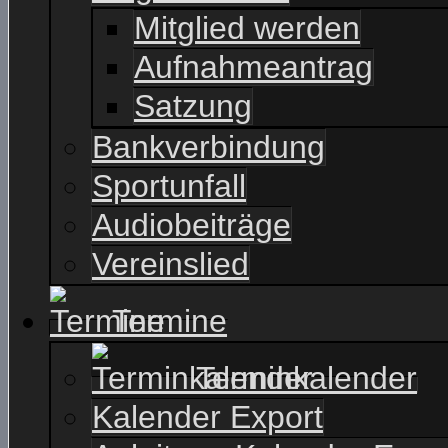
Mitglied werden
Aufnahmeantrag
Satzung
Bankverbindung
Sportunfall
Audiobeiträge
Vereinslied
Termine
Terminkalender
Kalender Export