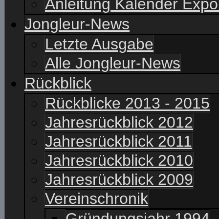
Anleitung Kalender Expo
Jongleur-News
Letzte Ausgabe
Alle Jongleur-News
Rückblick
Rückblicke 2013 - 2015
Jahresrückblick 2012
Jahresrückblick 2011
Jahresrückblick 2010
Jahresrückblick 2009
Vereinschronik
Gründungsjahr 1994