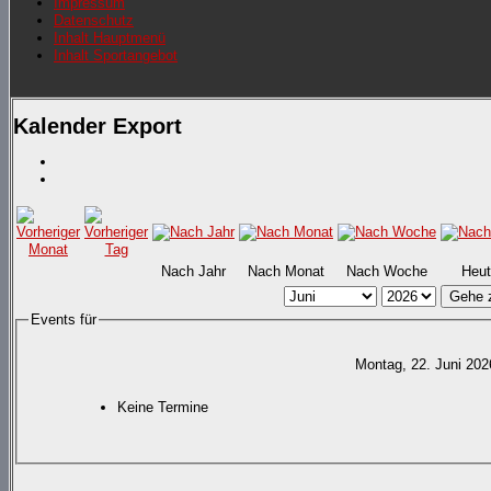
Impressum
Datenschutz
Inhalt Hauptmenü
Inhalt Sportangebot
Kalender Export
Nach Jahr
Nach Monat
Nach Woche
Heut
Gehe 
Events für
Montag, 22. Juni 202
Keine Termine