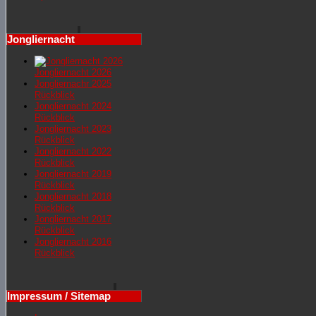
Jongliernacht
Jongliernacht 2026
Jongliernachr 2025
Rückblick
Jongliernacht 2024
Rückblick
Jongliernacht 2023
Rückblick
Jongliernacht 2022
Rückblick
Jongliernacht 2019
Rückblick
Jongliernacht 2018
Rückblick
Jongliernacht 2017
Rückblick
Jongliernacht 2016
Rückblick
Impressum / Sitemap