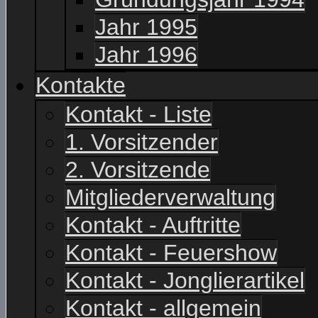
Jahr 1995
Jahr 1996
Kontakte
Kontakt - Liste
1. Vorsitzender
2. Vorsitzende
Mitgliederverwaltung
Kontakt - Auftritte
Kontakt - Feuershow
Kontakt - Jonglierartikel
Kontakt - allgemein