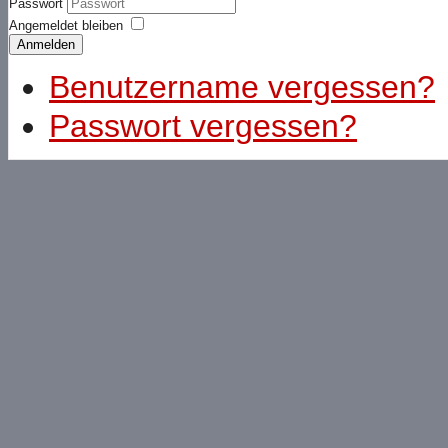
Passwort
Angemeldet bleiben
Anmelden
Benutzername vergessen?
Passwort vergessen?