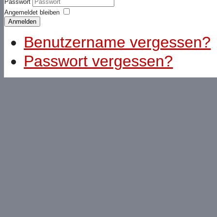
Passwort
Angemeldet bleiben
Anmelden
Benutzername vergessen?
Passwort vergessen?