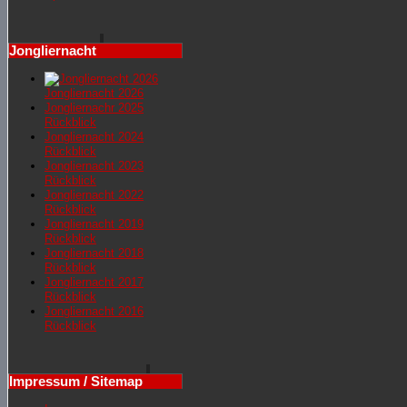
Jongliernacht
Jongliernacht 2026
Jongliernachr 2025
Rückblick
Jongliernacht 2024
Rückblick
Jongliernacht 2023
Rückblick
Jongliernacht 2022
Rückblick
Jongliernacht 2019
Rückblick
Jongliernacht 2018
Rückblick
Jongliernacht 2017
Rückblick
Jongliernacht 2016
Rückblick
Impressum / Sitemap