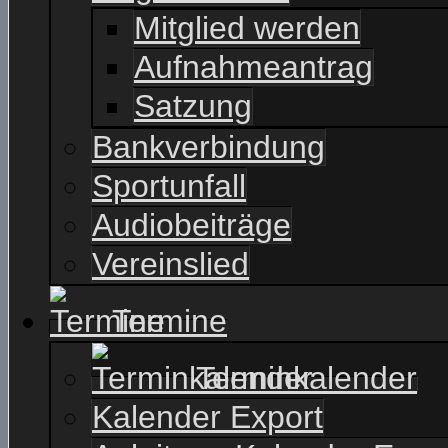
Mitglied werden
Aufnahmeantrag
Satzung
Bankverbindung
Sportunfall
Audiobeiträge
Vereinslied
Termine
Terminkalender
Kalender Export