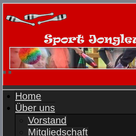
Home
Über uns
Vorstand
Mitgliedschaft