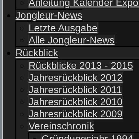
Anleitung Kalender Expo
Jongleur-News
Letzte Ausgabe
Alle Jongleur-News
Rückblick
Rückblicke 2013 - 2015
Jahresrückblick 2012
Jahresrückblick 2011
Jahresrückblick 2010
Jahresrückblick 2009
Vereinschronik
Gründungsjahr 1994