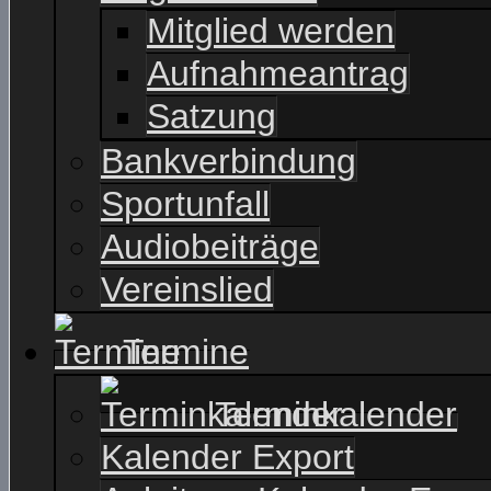
Mitglied werden
Aufnahmeantrag
Satzung
Bankverbindung
Sportunfall
Audiobeiträge
Vereinslied
Termine
Terminkalender
Kalender Export