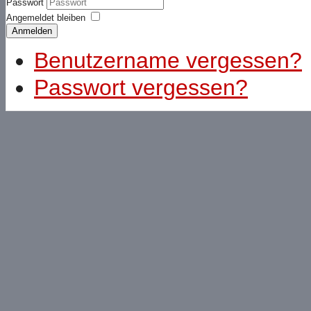
Passwort
Angemeldet bleiben
Anmelden
Benutzername vergessen?
Passwort vergessen?