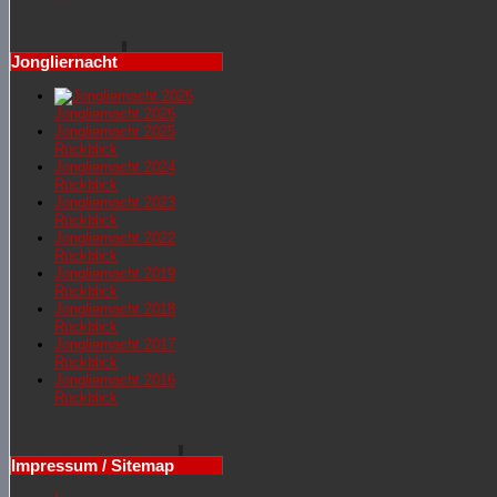
Jongliernacht
Jongliernacht 2026
Jongliernachr 2025
Rückblick
Jongliernacht 2024
Rückblick
Jongliernacht 2023
Rückblick
Jongliernacht 2022
Rückblick
Jongliernacht 2019
Rückblick
Jongliernacht 2018
Rückblick
Jongliernacht 2017
Rückblick
Jongliernacht 2016
Rückblick
Impressum / Sitemap