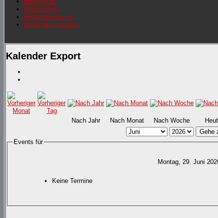
Impressum
Datenschutz
Inhalt Hauptmenü
Inhalt Sportangebot
Kalender Export
Nach Jahr
Nach Monat
Nach Woche
Heut
Gehe 
Events für
Montag, 29. Juni 202
Keine Termine