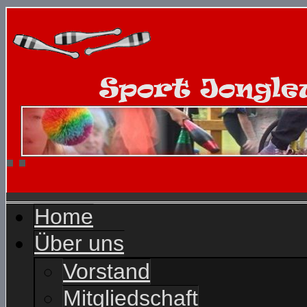
Home
Über uns
Vorstand
Mitgliedschaft