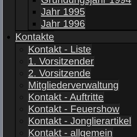
Jahr 1995
Jahr 1996
Kontakte
Kontakt - Liste
1. Vorsitzender
2. Vorsitzende
Mitgliederverwaltung
Kontakt - Auftritte
Kontakt - Feuershow
Kontakt - Jonglierartikel
Kontakt - allgemein