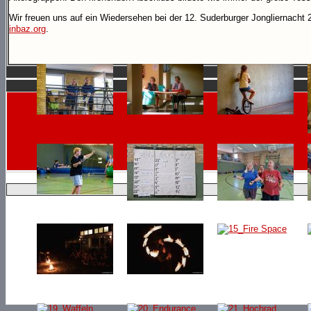
Wir freuen uns auf ein Wiedersehen bei der 12. Suderburger Jongliernacht 
inbaz.org
.