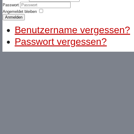
Passwort
Angemeldet bleiben
Anmelden
Benutzername vergessen?
Passwort vergessen?