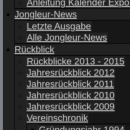
Anleitung Kalender Expo
Jongleur-News
Letzte Ausgabe
Alle Jongleur-News
Rückblick
Rückblicke 2013 - 2015
Jahresrückblick 2012
Jahresrückblick 2011
Jahresrückblick 2010
Jahresrückblick 2009
Vereinschronik
Gründungsjahr 1994