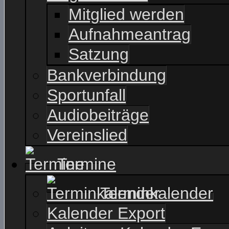
Mitglied werden
Aufnahmeantrag
Satzung
Bankverbindung
Sportunfall
Audiobeiträge
Vereinslied
Termine
Terminkalender
Kalender Export