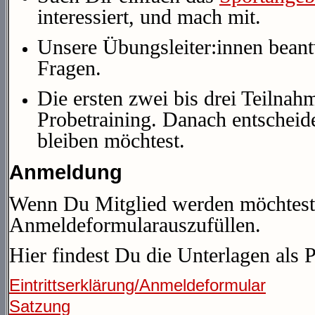
interessiert, und mach mit.
Unsere Übungsleiter:innen beant
Fragen.
Die ersten zwei bis drei Teilnahm
Probetraining
. Danach entscheid
bleiben möchtest.
Anmeldung
Wenn Du Mitglied werden möchtest,
Anmeldeformular
auszufüllen.
Hier findest Du die Unterlagen als 
Eintrittserklärung/Anmeldeformular
Satzung