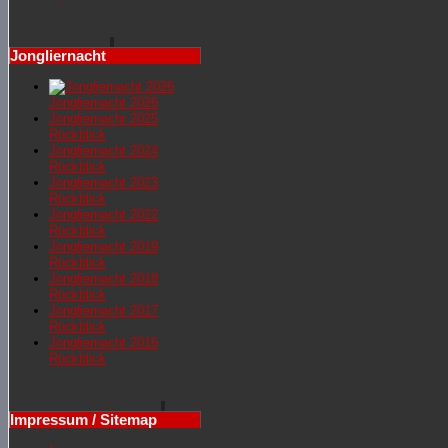
Jongliernacht
Jongliernacht 2026
Jongliernachr 2025
Rückblick
Jongliernacht 2024
Rückblick
Jongliernacht 2023
Rückblick
Jongliernacht 2022
Rückblick
Jongliernacht 2019
Rückblick
Jongliernacht 2018
Rückblick
Jongliernacht 2017
Rückblick
Jongliernacht 2016
Rückblick
Impressum / Sitemap