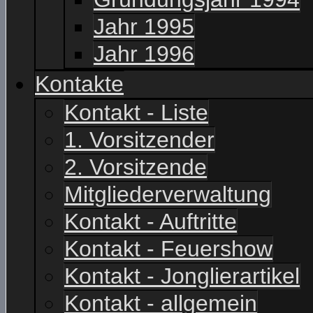
Jahr 1995
Jahr 1996
Kontakte
Kontakt - Liste
1. Vorsitzender
2. Vorsitzende
Mitgliederverwaltung
Kontakt - Auftritte
Kontakt - Feuershow
Kontakt - Jonglierartikel
Kontakt - allgemein