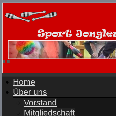
Home
Über uns
Vorstand
Mitgliedschaft