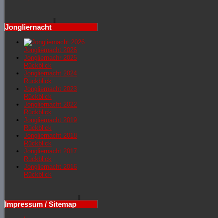
Jongliernacht
Jongliernacht 2026
Jongliernachr 2025
Rückblick
Jongliernacht 2024
Rückblick
Jongliernacht 2023
Rückblick
Jongliernacht 2022
Rückblick
Jongliernacht 2019
Rückblick
Jongliernacht 2018
Rückblick
Jongliernacht 2017
Rückblick
Jongliernacht 2016
Rückblick
Impressum / Sitemap