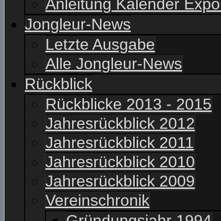
Anleitung Kalender Expo
Jongleur-News
Letzte Ausgabe
Alle Jongleur-News
Rückblick
Rückblicke 2013 - 2015
Jahresrückblick 2012
Jahresrückblick 2011
Jahresrückblick 2010
Jahresrückblick 2009
Vereinschronik
Gründungsjahr 1994