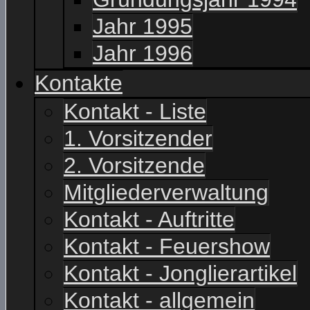
Jahr 1995
Jahr 1996
Kontakte
Kontakt - Liste
1. Vorsitzender
2. Vorsitzende
Mitgliederverwaltung
Kontakt - Auftritte
Kontakt - Feuershow
Kontakt - Jonglierartikel
Kontakt - allgemein