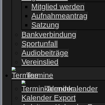
Mitglied werden
Aufnahmeantrag
Satzung
Bankverbindung
Sportunfall
Audiobeiträge
Vereinslied
Termine
Terminkalender
Kalender Export