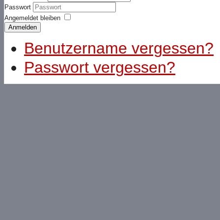
Passwort
Angemeldet bleiben
Anmelden
Benutzername vergessen?
Passwort vergessen?