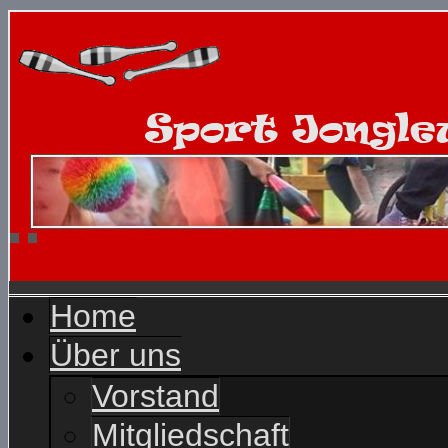
Home
Über uns
Vorstand
Mitgliedschaft