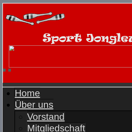
Home
Über uns
Vorstand
Mitgliedschaft