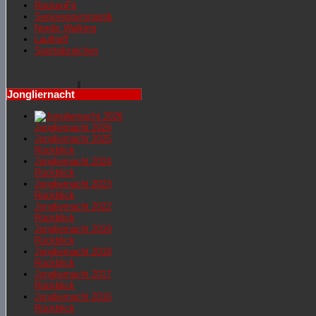
RückenFit
Seniorengymnastik
Nordic Walking
Lauftreff
Sportabzeichen
Jongliernacht
Jongliernacht 2026
Jongliernachr 2025
Rückblick
Jongliernacht 2024
Rückblick
Jongliernacht 2023
Rückblick
Jongliernacht 2022
Rückblick
Jongliernacht 2019
Rückblick
Jongliernacht 2018
Rückblick
Jongliernacht 2017
Rückblick
Jongliernacht 2016
Rückblick