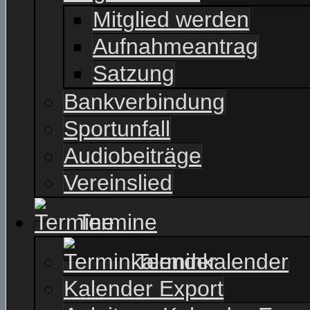
Mitglied werden
Aufnahmeantrag
Satzung
Bankverbindung
Sportunfall
Audiobeiträge
Vereinslied
Termine
Terminkalender
Kalender Export