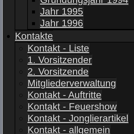
Jahr 1995
Jahr 1996
Kontakte
Kontakt - Liste
1. Vorsitzender
2. Vorsitzende
Mitgliederverwaltung
Kontakt - Auftritte
Kontakt - Feuershow
Kontakt - Jonglierartikel
Kontakt - allgemein