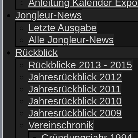
Anleitung Kalender Expo
Jongleur-News
Letzte Ausgabe
Alle Jongleur-News
Rückblick
Rückblicke 2013 - 2015
Jahresrückblick 2012
Jahresrückblick 2011
Jahresrückblick 2010
Jahresrückblick 2009
Vereinschronik
Gründungsjahr 1994