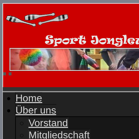
Home
Über uns
Vorstand
Mitgliedschaft