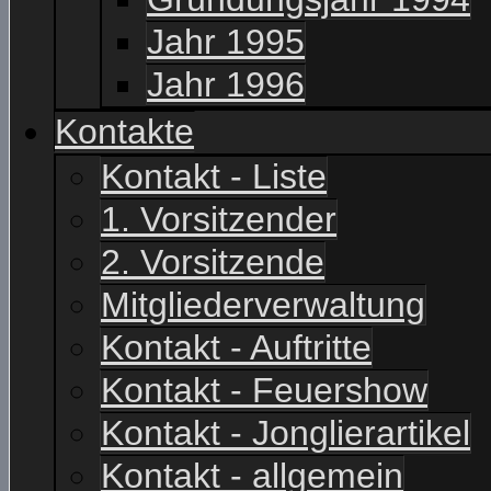
Jahr 1995
Jahr 1996
Kontakte
Kontakt - Liste
1. Vorsitzender
2. Vorsitzende
Mitgliederverwaltung
Kontakt - Auftritte
Kontakt - Feuershow
Kontakt - Jonglierartikel
Kontakt - allgemein