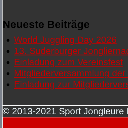
Neueste Beiträge
World Juggling Day 2026
13. Suderburger Jonglierna
Einladung zum Vereinsfest
Mitgliederversammlung der 
Einladung zur Mitgliederv
© 2013-2021 Sport Jongleure D