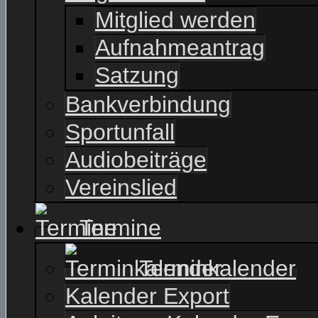
Mitglied werden
Aufnahmeantrag
Satzung
Bankverbindung
Sportunfall
Audiobeiträge
Vereinslied
Termine
Terminkalender
Kalender Export