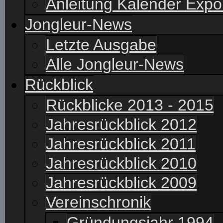
Anleitung Kalender Expo
Jongleur-News
Letzte Ausgabe
Alle Jongleur-News
Rückblick
Rückblicke 2013 - 2015
Jahresrückblick 2012
Jahresrückblick 2011
Jahresrückblick 2010
Jahresrückblick 2009
Vereinschronik
Gründungsjahr 1994