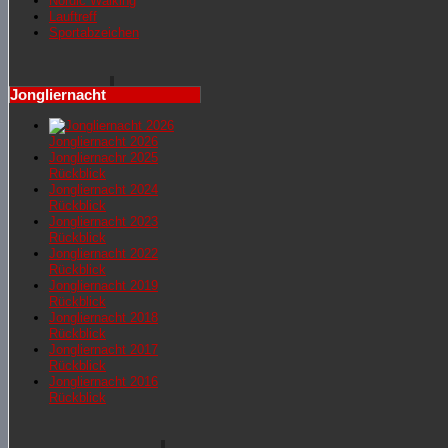
Nordic Walking
Lauftreff
Sportabzeichen
Jongliernacht
Jongliernacht 2026
Jongliernachr 2025
Rückblick
Jongliernacht 2024
Rückblick
Jongliernacht 2023
Rückblick
Jongliernacht 2022
Rückblick
Jongliernacht 2019
Rückblick
Jongliernacht 2018
Rückblick
Jongliernacht 2017
Rückblick
Jongliernacht 2016
Rückblick