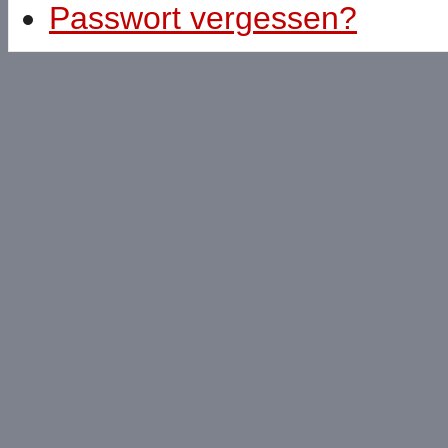
Passwort vergessen?