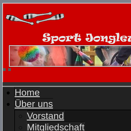
Home
Über uns
Vorstand
Mitgliedschaft