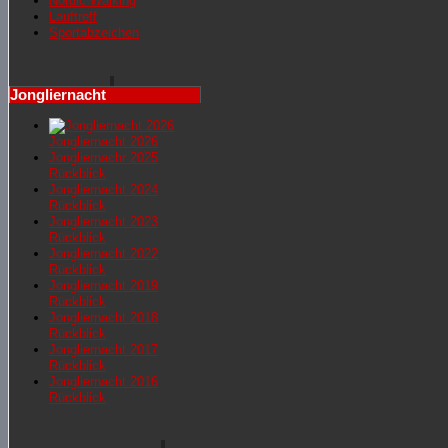
Nordic Walking
Lauftreff
Sportabzeichen
Jongliernacht
Jongliernacht 2026
Jongliernachr 2025
Rückblick
Jongliernacht 2024
Rückblick
Jongliernacht 2023
Rückblick
Jongliernacht 2022
Rückblick
Jongliernacht 2019
Rückblick
Jongliernacht 2018
Rückblick
Jongliernacht 2017
Rückblick
Jongliernacht 2016
Rückblick