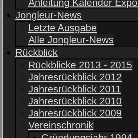
Anleitung Kalender Expo
Jongleur-News
Letzte Ausgabe
Alle Jongleur-News
Rückblick
Rückblicke 2013 - 2015
Jahresrückblick 2012
Jahresrückblick 2011
Jahresrückblick 2010
Jahresrückblick 2009
Vereinschronik
Gründungsjahr 1994