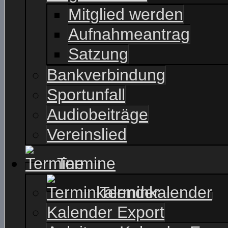
Mitglied werden
Aufnahmeantrag
Satzung
Bankverbindung
Sportunfall
Audiobeiträge
Vereinslied
Termine
Terminkalender
Kalender Export