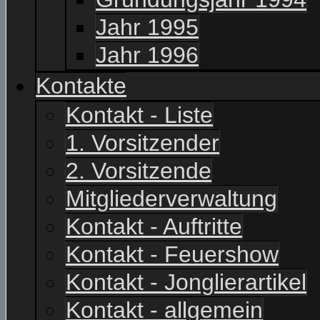
Jahr 1995
Jahr 1996
Kontakte
Kontakt - Liste
1. Vorsitzender
2. Vorsitzende
Mitgliederverwaltung
Kontakt - Auftritte
Kontakt - Feuershow
Kontakt - Jonglierartikel
Kontakt - allgemein