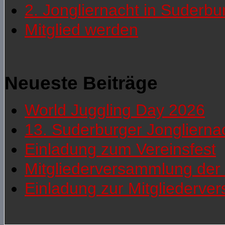
2. Jongliernacht in Suderb
Mitglied werden
Neueste Beiträge
World Juggling Day 2026
13. Suderburger Jonglierna
Einladung zum Vereinsfest
Mitgliederversammlung der 
Einladung zur Mitgliederv