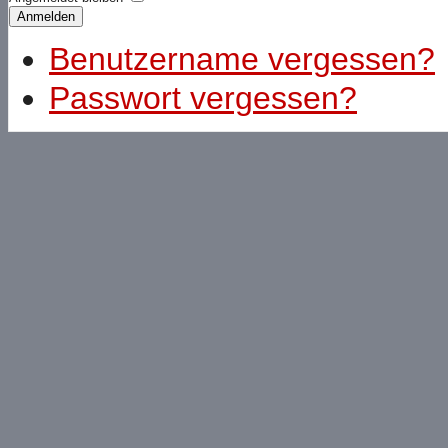
Anmelden
Benutzername vergessen?
Passwort vergessen?