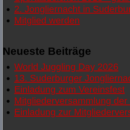
2. Jongliernacht in Suderb
Mitglied werden
Neueste Beiträge
World Juggling Day 2026
13. Suderburger Jonglierna
Einladung zum Vereinsfest
Mitgliederversammlung der 
Einladung zur Mitgliederv