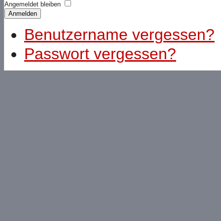
Angemeldet bleiben
Anmelden
Benutzername vergessen?
Passwort vergessen?