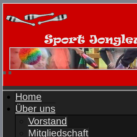
Home
Über uns
Vorstand
Mitgliedschaft