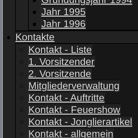
Jahr 1995
Jahr 1996
Kontakte
Kontakt - Liste
1. Vorsitzender
2. Vorsitzende
Mitgliederverwaltung
Kontakt - Auftritte
Kontakt - Feuershow
Kontakt - Jonglierartikel
Kontakt - allgemein