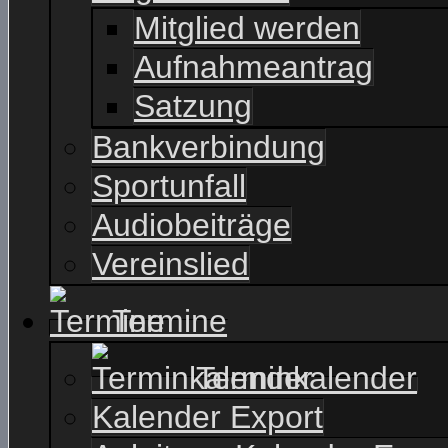
Mitglied werden
Aufnahmeantrag
Satzung
Bankverbindung
Sportunfall
Audiobeiträge
Vereinslied
Termine
Terminkalender
Kalender Export