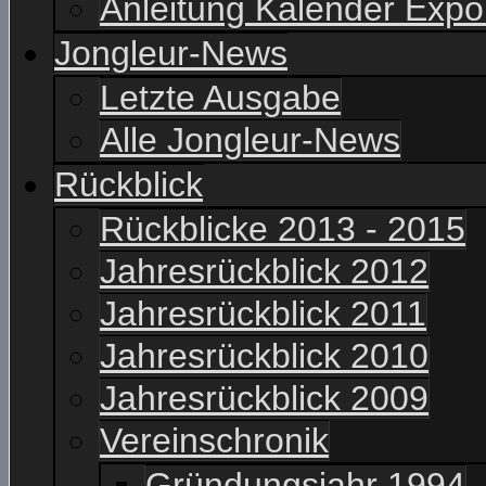
Anleitung Kalender Expo
Jongleur-News
Letzte Ausgabe
Alle Jongleur-News
Rückblick
Rückblicke 2013 - 2015
Jahresrückblick 2012
Jahresrückblick 2011
Jahresrückblick 2010
Jahresrückblick 2009
Vereinschronik
Gründungsjahr 1994