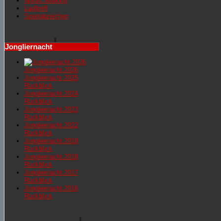
Nordic Walking
Lauftreff
Sportabzeichen
Jongliernacht
Jongliernacht 2026
Jongliernachr 2025
Rückblick
Jongliernacht 2024
Rückblick
Jongliernacht 2023
Rückblick
Jongliernacht 2022
Rückblick
Jongliernacht 2019
Rückblick
Jongliernacht 2018
Rückblick
Jongliernacht 2017
Rückblick
Jongliernacht 2016
Rückblick