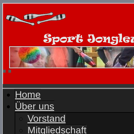
Home
Über uns
Vorstand
Mitgliedschaft