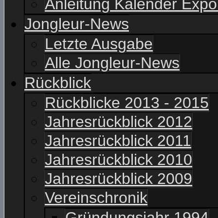
Anleitung Kalender Expo
Jongleur-News
Letzte Ausgabe
Alle Jongleur-News
Rückblick
Rückblicke 2013 - 2015
Jahresrückblick 2012
Jahresrückblick 2011
Jahresrückblick 2010
Jahresrückblick 2009
Vereinschronik
Gründungsjahr 1994