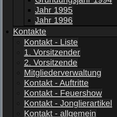
Jahr 1995
Jahr 1996
Kontakte
Kontakt - Liste
1. Vorsitzender
2. Vorsitzende
Mitgliederverwaltung
Kontakt - Auftritte
Kontakt - Feuershow
Kontakt - Jonglierartikel
Kontakt - allgemein