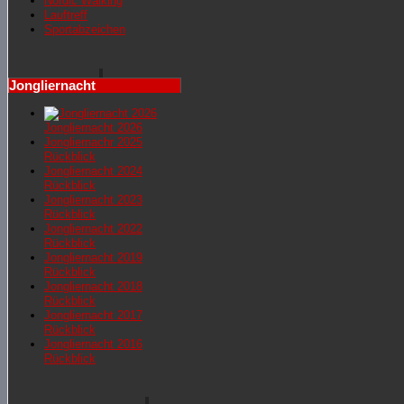
Nordic Walking
Lauftreff
Sportabzeichen
Jongliernacht
Jongliernacht 2026
Jongliernachr 2025
Rückblick
Jongliernacht 2024
Rückblick
Jongliernacht 2023
Rückblick
Jongliernacht 2022
Rückblick
Jongliernacht 2019
Rückblick
Jongliernacht 2018
Rückblick
Jongliernacht 2017
Rückblick
Jongliernacht 2016
Rückblick