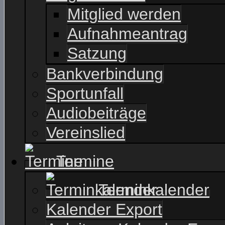
Mitglied werden
Aufnahmeantrag
Satzung
Bankverbindung
Sportunfall
Audiobeiträge
Vereinslied
Termine
Terminkalender
Kalender Export