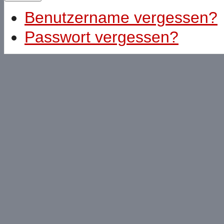
Benutzername vergessen?
Passwort vergessen?