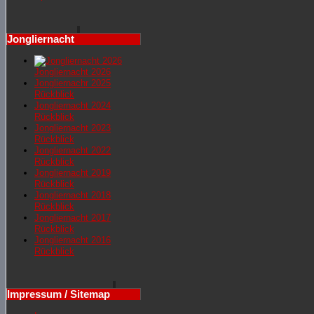
Jongliernacht
Jongliernacht 2026
Jongliernachr 2025
Rückblick
Jongliernacht 2024
Rückblick
Jongliernacht 2023
Rückblick
Jongliernacht 2022
Rückblick
Jongliernacht 2019
Rückblick
Jongliernacht 2018
Rückblick
Jongliernacht 2017
Rückblick
Jongliernacht 2016
Rückblick
Impressum / Sitemap