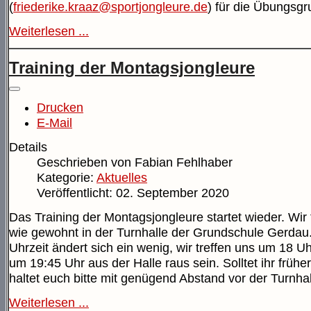
(
friederike.kraaz@sportjongleure.de
) für die Übungsgr
Weiterlesen ...
Training der Montagsjongleure
Drucken
E-Mail
Details
Geschrieben von
Fabian Fehlhaber
Kategorie:
Aktuelles
Veröffentlicht: 02. September 2020
Das Training der Montagsjongleure startet wieder. Wir 
wie gewohnt in der Turnhalle der Grundschule Gerdau.
Uhrzeit ändert sich ein wenig, wir treffen uns um 18 
um 19:45 Uhr aus der Halle raus sein. Solltet ihr früher
haltet euch bitte mit genügend Abstand vor der Turnhal
Weiterlesen ...