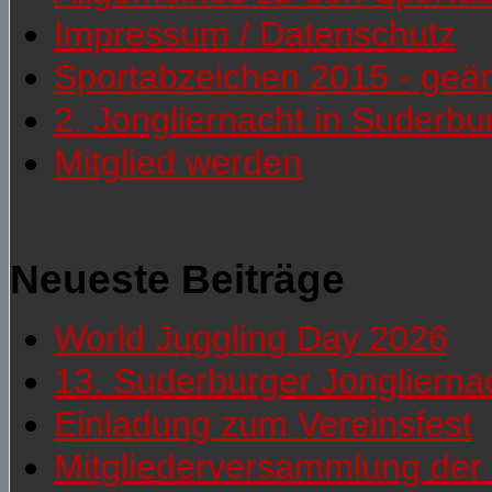
Impressum / Datenschutz
Sportabzeichen 2015 - geä
2. Jongliernacht in Suderb
Mitglied werden
Neueste Beiträge
World Juggling Day 2026
13. Suderburger Jonglierna
Einladung zum Vereinsfest
Mitgliederversammlung der 