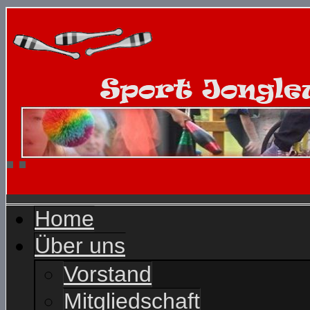
Home
Über uns
Vorstand
Mitgliedschaft