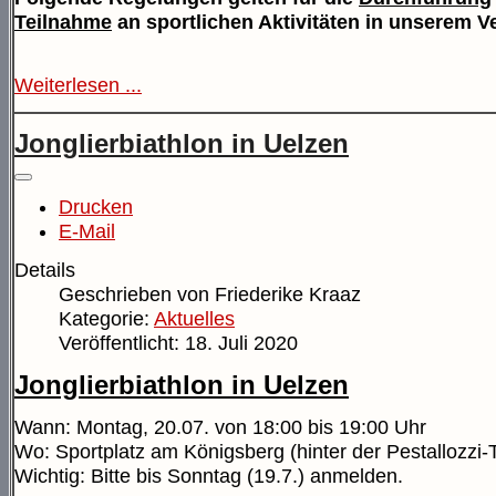
Teilnahme
an sportlichen Aktivitäten in unserem Ve
Weiterlesen ...
Jonglierbiathlon in Uelzen
Drucken
E-Mail
Details
Geschrieben von
Friederike Kraaz
Kategorie:
Aktuelles
Veröffentlicht: 18. Juli 2020
Jonglierbiathlon in Uelzen
Wann: Montag, 20.07. von 18:00 bis 19:00 Uhr
Wo: Sportplatz am Königsberg (hinter der Pestallozzi-
Wichtig: Bitte bis Sonntag (19.7.) anmelden.