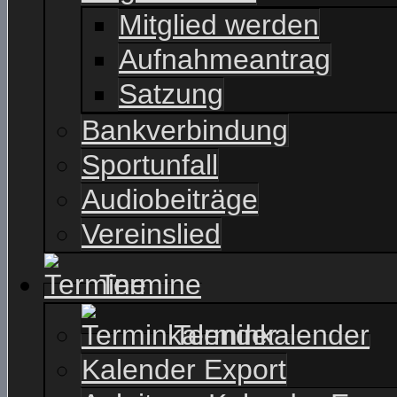
Mitglied werden
Aufnahmeantrag
Satzung
Bankverbindung
Sportunfall
Audiobeiträge
Vereinslied
Termine
Terminkalender
Kalender Export