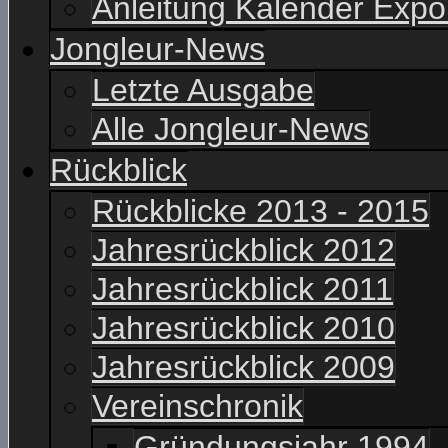
Anleitung Kalender Expo
Jongleur-News
Letzte Ausgabe
Alle Jongleur-News
Rückblick
Rückblicke 2013 - 2015
Jahresrückblick 2012
Jahresrückblick 2011
Jahresrückblick 2010
Jahresrückblick 2009
Vereinschronik
Gründungsjahr 1994