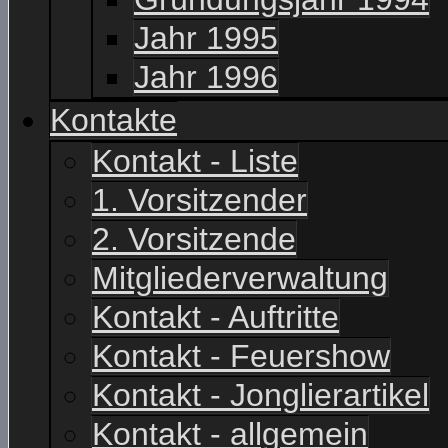
Jahr 1995
Jahr 1996
Kontakte
Kontakt - Liste
1. Vorsitzender
2. Vorsitzende
Mitgliederverwaltung
Kontakt - Auftritte
Kontakt - Feuershow
Kontakt - Jonglierartikel
Kontakt - allgemein