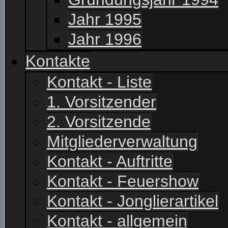
Jahr 1995
Jahr 1996
Kontakte
Kontakt - Liste
1. Vorsitzender
2. Vorsitzende
Mitgliederverwaltung
Kontakt - Auftritte
Kontakt - Feuershow
Kontakt - Jonglierartikel
Kontakt - allgemein