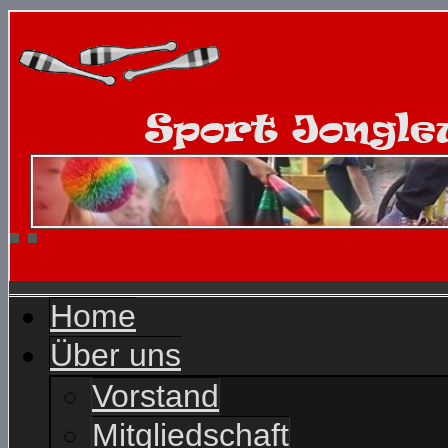
Home
Über uns
Vorstand
Mitgliedschaft