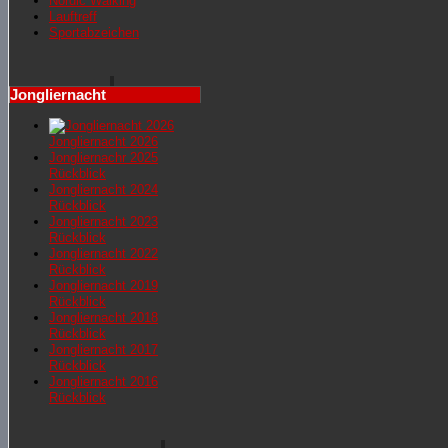
Nordic Walking
Lauftreff
Sportabzeichen
Jongliernacht
Jongliernacht 2026
Jongliernachr 2025
Rückblick
Jongliernacht 2024
Rückblick
Jongliernacht 2023
Rückblick
Jongliernacht 2022
Rückblick
Jongliernacht 2019
Rückblick
Jongliernacht 2018
Rückblick
Jongliernacht 2017
Rückblick
Jongliernacht 2016
Rückblick