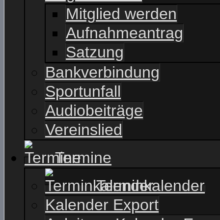
Mitglied werden
Aufnahmeantrag
Satzung
Bankverbindung
Sportunfall
Audiobeiträge
Vereinslied
Termine
Terminkalender
Kalender Export