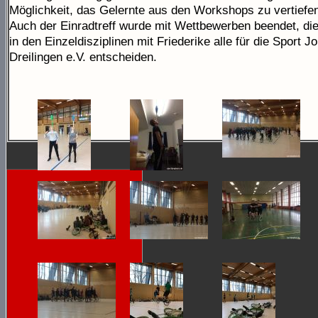
Möglichkeit, das Gelernte aus den Workshops zu vertiefe
Auch der Einradtreff wurde mit Wettbewerben beendet, di
in den Einzeldisziplinen mit Friederike alle für die Sport J
Dreilingen e.V. entscheiden.