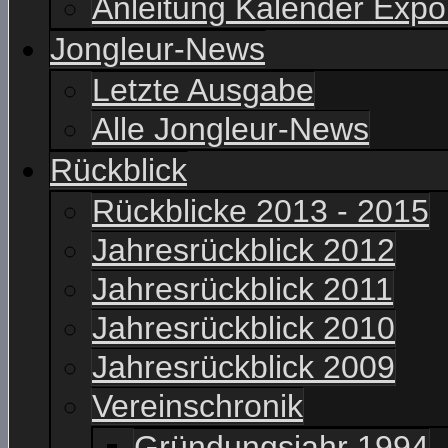
Anleitung Kalender Expo
Jongleur-News
Letzte Ausgabe
Alle Jongleur-News
Rückblick
Rückblicke 2013 - 2015
Jahresrückblick 2012
Jahresrückblick 2011
Jahresrückblick 2010
Jahresrückblick 2009
Vereinschronik
Gründungsjahr 1994