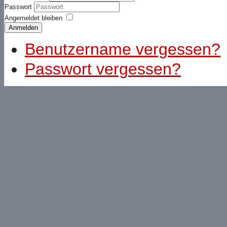
Passwort
Angemeldet bleiben
Anmelden
Benutzername vergessen?
Passwort vergessen?