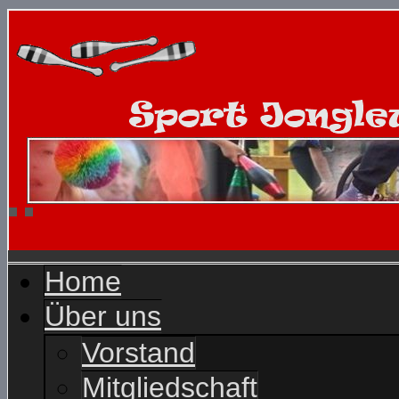
Home
Über uns
Vorstand
Mitgliedschaft