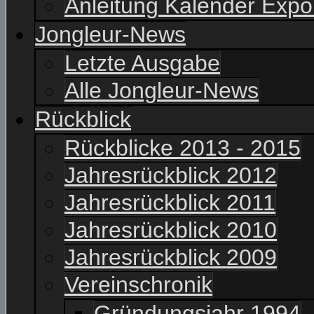
Anleitung Kalender Expo
Jongleur-News
Letzte Ausgabe
Alle Jongleur-News
Rückblick
Rückblicke 2013 - 2015
Jahresrückblick 2012
Jahresrückblick 2011
Jahresrückblick 2010
Jahresrückblick 2009
Vereinschronik
Gründungsjahr 1994