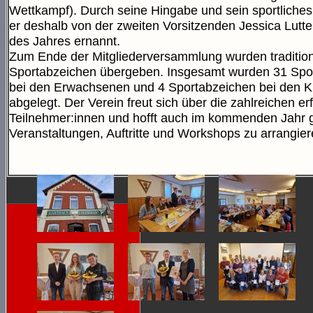
Wettkampf). Durch seine Hingabe und sein sportliches
er deshalb von der zweiten Vorsitzenden Jessica Lutte
des Jahres ernannt.
Zum Ende der Mitgliederversammlung wurden traditione
Sportabzeichen übergeben. Insgesamt wurden 31 Spo
bei den Erwachsenen und 4 Sportabzeichen bei den K
abgelegt. Der Verein freut sich über die zahlreichen er
Teilnehmer:innen und hofft auch im kommenden Jahr 
Veranstaltungen, Auftritte und Workshops zu arrangier