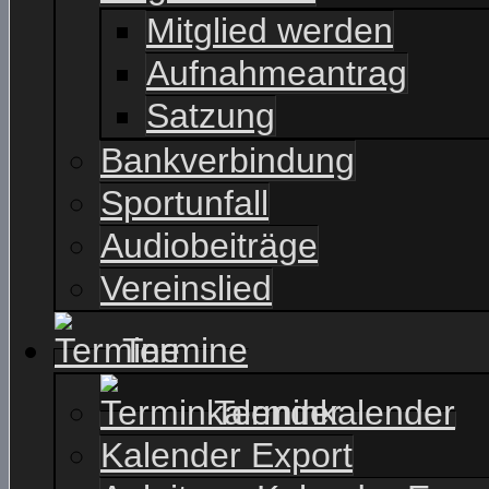
Mitglied werden
Aufnahmeantrag
Satzung
Bankverbindung
Sportunfall
Audiobeiträge
Vereinslied
Termine
Terminkalender
Kalender Export