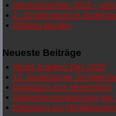
Sportabzeichen 2015 - geä
2. Jongliernacht in Suderb
Mitglied werden
Neueste Beiträge
World Juggling Day 2026
13. Suderburger Jonglierna
Einladung zum Vereinsfest
Mitgliederversammlung der 
Einladung zur Mitgliederv