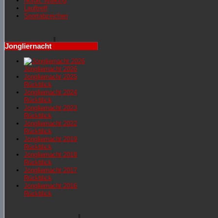
Nordic Walking
Lauftreff
Sportabzeichen
Jongliernacht
Jongliernacht 2026
Jongliernachr 2025
Rückblick
Jongliernacht 2024
Rückblick
Jongliernacht 2023
Rückblick
Jongliernacht 2022
Rückblick
Jongliernacht 2019
Rückblick
Jongliernacht 2018
Rückblick
Jongliernacht 2017
Rückblick
Jongliernacht 2016
Rückblick