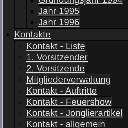
Jahr 1995
Jahr 1996
Kontakte
Kontakt - Liste
1. Vorsitzender
2. Vorsitzende
Mitgliederverwaltung
Kontakt - Auftritte
Kontakt - Feuershow
Kontakt - Jonglierartikel
Kontakt - allgemein