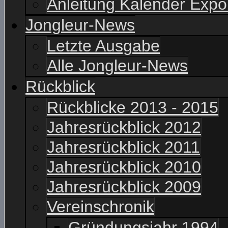
Anleitung Kalender Expo
Jongleur-News
Letzte Ausgabe
Alle Jongleur-News
Rückblick
Rückblicke 2013 - 2015
Jahresrückblick 2012
Jahresrückblick 2011
Jahresrückblick 2010
Jahresrückblick 2009
Vereinschronik
Gründungsjahr 1994