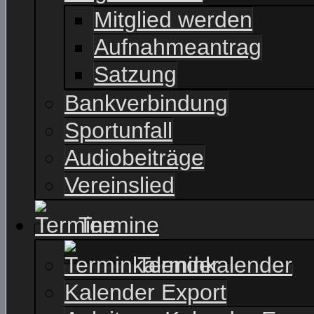
Mitglied werden
Aufnahmeantrag
Satzung
Bankverbindung
Sportunfall
Audiobeiträge
Vereinslied
Termine
Terminkalender
Kalender Export