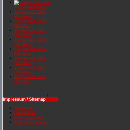
Jongliernacht 2026
Jongliernachr 2025
Rückblick
Jongliernacht 2024
Rückblick
Jongliernacht 2023
Rückblick
Jongliernacht 2022
Rückblick
Jongliernacht 2019
Rückblick
Jongliernacht 2018
Rückblick
Jongliernacht 2017
Rückblick
Jongliernacht 2016
Rückblick
Impressum / Sitemap
Impressum
Datenschutz
Inhalt Hauptmenü
Inhalt Sportangebot