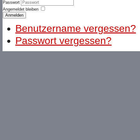
Passwort
Angemeldet bleiben
Anmelden
Benutzername vergessen?
Passwort vergessen?