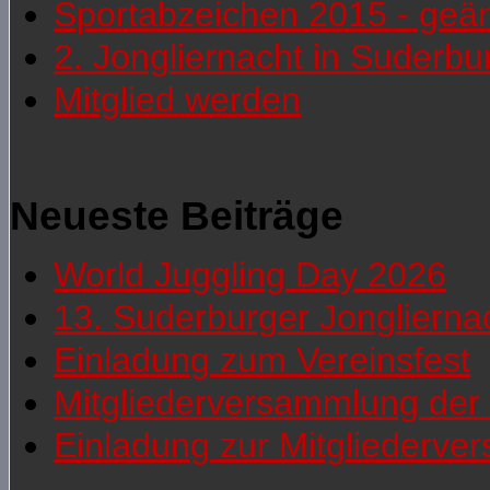
Sportabzeichen 2015 - geä
2. Jongliernacht in Suderb
Mitglied werden
Neueste Beiträge
World Juggling Day 2026
13. Suderburger Jonglierna
Einladung zum Vereinsfest
Mitgliederversammlung der 
Einladung zur Mitgliederv