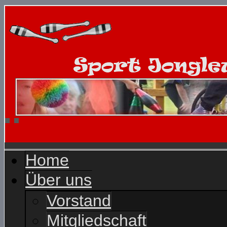
Home
Über uns
Vorstand
Mitgliedschaft