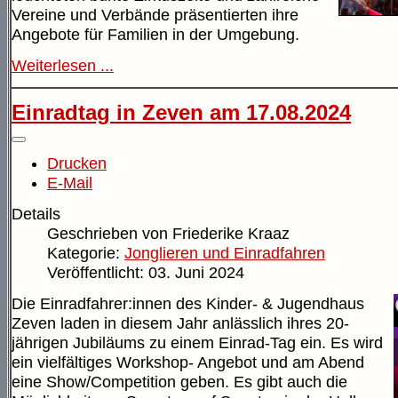
Vereine und Verbände präsentierten ihre
Angebote für Familien in der Umgebung.
Weiterlesen ...
Einradtag in Zeven am 17.08.2024
Drucken
E-Mail
Details
Geschrieben von
Friederike Kraaz
Kategorie:
Jonglieren und Einradfahren
Veröffentlicht: 03. Juni 2024
Die Einradfahrer:innen des Kinder- & Jugendhaus
Zeven laden in diesem Jahr anlässlich ihres 20-
jährigen Jubiläums zu einem Einrad-Tag ein. Es wird
ein vielfältiges Workshop- Angebot und am Abend
eine Show/Competition geben. Es gibt auch die