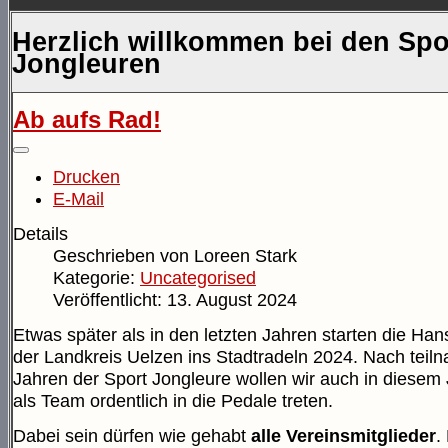
Herzlich willkommen bei den Spo
Jongleuren
Ab aufs Rad!
Drucken
E-Mail
Details
Geschrieben von
Loreen Stark
Kategorie:
Uncategorised
Veröffentlicht: 13. August 2024
Etwas später als in den letzten Jahren starten die Ha
der Landkreis Uelzen ins Stadtradeln 2024. Nach teil
Jahren der Sport Jongleure wollen wir auch in diesem
als Team ordentlich in die Pedale treten.
Dabei sein dürfen wie gehabt
alle Vereinsmitglieder
.