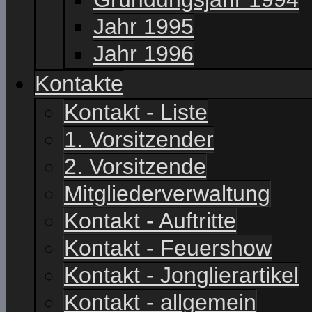
Jahr 1995
Jahr 1996
Kontakte
Kontakt - Liste
1. Vorsitzender
2. Vorsitzende
Mitgliederverwaltung
Kontakt - Auftritte
Kontakt - Feuershow
Kontakt - Jonglierartikel
Kontakt - allgemein