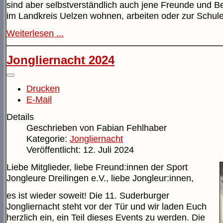
sind aber selbstverständlich auch jene Freunde und B
im Landkreis Uelzen wohnen, arbeiten oder zur Schul
Weiterlesen ...
Jongliernacht 2024
Drucken
E-Mail
Details
Geschrieben von
Fabian Fehlhaber
Kategorie:
Jongliernacht
Veröffentlicht: 12. Juli 2024
Liebe Mitglieder, liebe Freund:innen der Sport
Jongleure Dreilingen e.V., liebe Jongleur:innen,
es ist wieder soweit! Die 11. Suderburger
Jongliernacht steht vor der Tür und wir laden Euch
herzlich ein, ein Teil dieses Events zu werden. Die