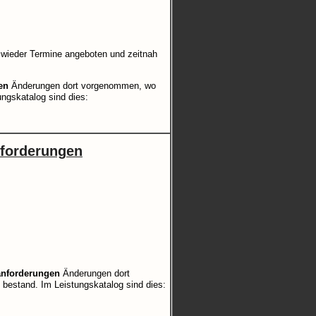
 wieder Termine angeboten und zeitnah
en
Änderungen dort vorgenommen, wo
ungskatalog sind dies:
nforderungen
nforderungen
Änderungen dort
 bestand. Im Leistungskatalog sind dies: