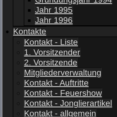
Jahr 1995
Jahr 1996
Kontakte
Kontakt - Liste
1. Vorsitzender
2. Vorsitzende
Mitgliederverwaltung
Kontakt - Auftritte
Kontakt - Feuershow
Kontakt - Jonglierartikel
Kontakt - allgemein