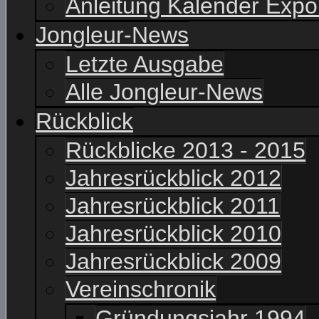
Anleitung Kalender Expo
Jongleur-News
Letzte Ausgabe
Alle Jongleur-News
Rückblick
Rückblicke 2013 - 2015
Jahresrückblick 2012
Jahresrückblick 2011
Jahresrückblick 2010
Jahresrückblick 2009
Vereinschronik
Gründungsjahr 1994