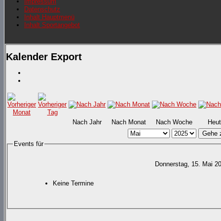
Impressum
Datenschutz
Inhalt Hauptmenü
Inhalt Sportangebot
Kalender Export
Nach Jahr
Nach Monat
Nach Woche
Heut
Gehe 
Events für
Donnerstag, 15. Mai 2
Keine Termine