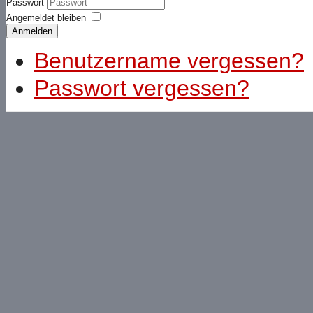
Passwort
Angemeldet bleiben
Anmelden
Benutzername vergessen?
Passwort vergessen?