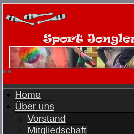
Home
Über uns
Vorstand
Mitgliedschaft