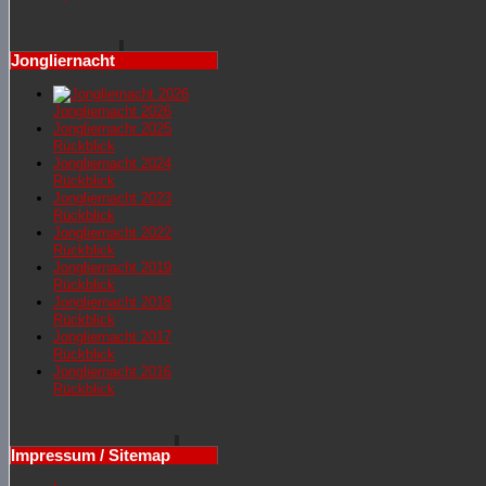
Jongliernacht
Jongliernacht 2026
Jongliernachr 2025
Rückblick
Jongliernacht 2024
Rückblick
Jongliernacht 2023
Rückblick
Jongliernacht 2022
Rückblick
Jongliernacht 2019
Rückblick
Jongliernacht 2018
Rückblick
Jongliernacht 2017
Rückblick
Jongliernacht 2016
Rückblick
Impressum / Sitemap