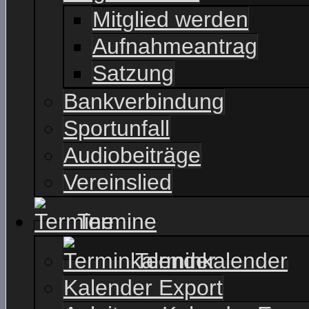
Mitglied werden
Aufnahmeantrag
Satzung
Bankverbindung
Sportunfall
Audiobeiträge
Vereinslied
Termine
Terminkalender
Kalender Export