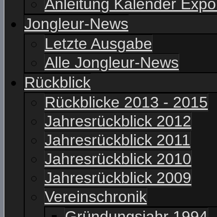
Anleitung Kalender Expo
Jongleur-News
Letzte Ausgabe
Alle Jongleur-News
Rückblick
Rückblicke 2013 - 2015
Jahresrückblick 2012
Jahresrückblick 2011
Jahresrückblick 2010
Jahresrückblick 2009
Vereinschronik
Gründungsjahr 1994