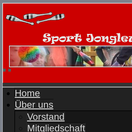
Home
Über uns
Vorstand
Mitgliedschaft