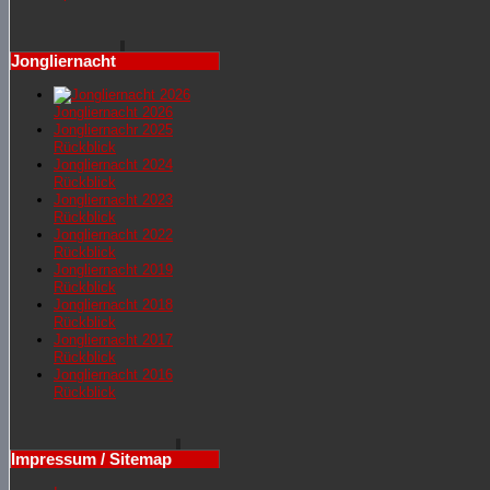
Jongliernacht
Jongliernacht 2026
Jongliernachr 2025
Rückblick
Jongliernacht 2024
Rückblick
Jongliernacht 2023
Rückblick
Jongliernacht 2022
Rückblick
Jongliernacht 2019
Rückblick
Jongliernacht 2018
Rückblick
Jongliernacht 2017
Rückblick
Jongliernacht 2016
Rückblick
Impressum / Sitemap