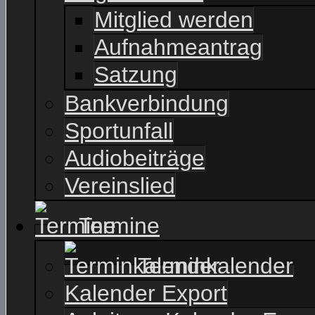
Mitglied werden
Aufnahmeantrag
Satzung
Bankverbindung
Sportunfall
Audiobeiträge
Vereinslied
Termine
Terminkalender
Kalender Export