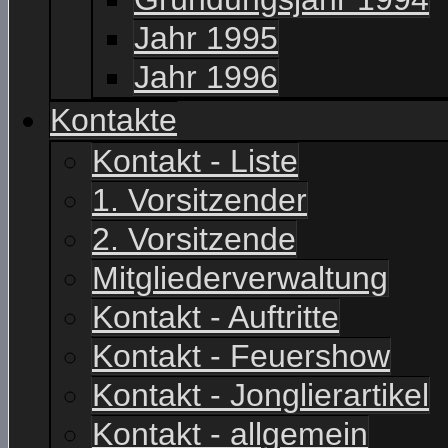
Jahr 1995
Jahr 1996
Kontakte
Kontakt - Liste
1. Vorsitzender
2. Vorsitzende
Mitgliederverwaltung
Kontakt - Auftritte
Kontakt - Feuershow
Kontakt - Jonglierartikel
Kontakt - allgemein