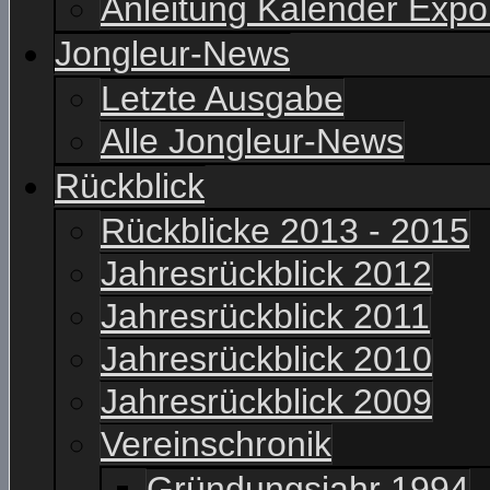
Anleitung Kalender Expo
Jongleur-News
Letzte Ausgabe
Alle Jongleur-News
Rückblick
Rückblicke 2013 - 2015
Jahresrückblick 2012
Jahresrückblick 2011
Jahresrückblick 2010
Jahresrückblick 2009
Vereinschronik
Gründungsjahr 1994