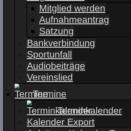
Mitglied werden
Aufnahmeantrag
Satzung
Bankverbindung
Sportunfall
Audiobeiträge
Vereinslied
Termine
Terminkalender
Kalender Export