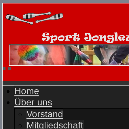
Home
Über uns
Vorstand
Mitgliedschaft