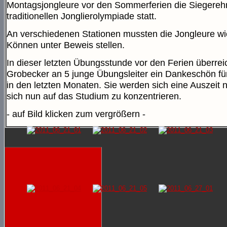
Montagsjongleure vor den Sommerferien die Siegereh
traditionellen Jonglierolympiade statt.
An verschiedenen Stationen mussten die Jongleure wi
Können unter Beweis stellen.
In dieser letzten Übungsstunde vor den Ferien überrei
Grobecker an 5 junge Übungsleiter ein Dankeschön für
in den letzten Monaten. Sie werden sich eine Auszeit
sich nun auf das Studium zu konzentrieren.
- auf Bild klicken zum vergrößern -