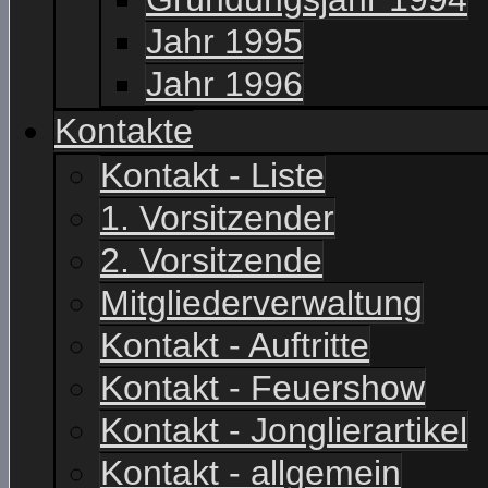
Jahr 1995
Jahr 1996
Kontakte
Kontakt - Liste
1. Vorsitzender
2. Vorsitzende
Mitgliederverwaltung
Kontakt - Auftritte
Kontakt - Feuershow
Kontakt - Jonglierartikel
Kontakt - allgemein