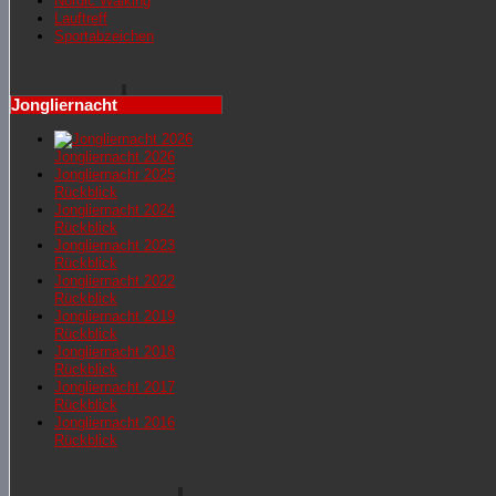
Nordic Walking
Lauftreff
Sportabzeichen
Jongliernacht
Jongliernacht 2026
Jongliernachr 2025
Rückblick
Jongliernacht 2024
Rückblick
Jongliernacht 2023
Rückblick
Jongliernacht 2022
Rückblick
Jongliernacht 2019
Rückblick
Jongliernacht 2018
Rückblick
Jongliernacht 2017
Rückblick
Jongliernacht 2016
Rückblick