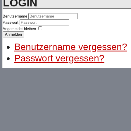
LOGIN
Benutzername
Passwort
Angemeldet bleiben
Anmelden
Benutzername vergessen?
Passwort vergessen?