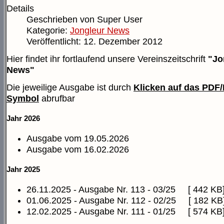
Details
Geschrieben von
Super User
Kategorie:
Jongleur News
Veröffentlicht: 12. Dezember 2012
Hier findet ihr fortlaufend unsere Vereinszeitschrift
"Jo
News"
Die jeweilige Ausgabe ist durch
Klicken auf das PDF
Symbol
abrufbar
Jahr 2026
Ausgabe vom 19.05.2026
Ausgabe vom 16.02.2026
Jahr 2025
26.11.2025 - Ausgabe Nr. 113 - 03/25
[ 442 KB
01.06.2025 - Ausgabe Nr. 112 - 02/25
[ 182 KB
12.02.2025 - Ausgabe Nr. 111 - 01/25
[ 574 KB