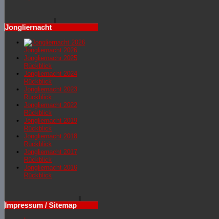
Jongliernacht
Jongliernacht 2026
Jongliernachr 2025
Rückblick
Jongliernacht 2024
Rückblick
Jongliernacht 2023
Rückblick
Jongliernacht 2022
Rückblick
Jongliernacht 2019
Rückblick
Jongliernacht 2018
Rückblick
Jongliernacht 2017
Rückblick
Jongliernacht 2016
Rückblick
Impressum / Sitemap