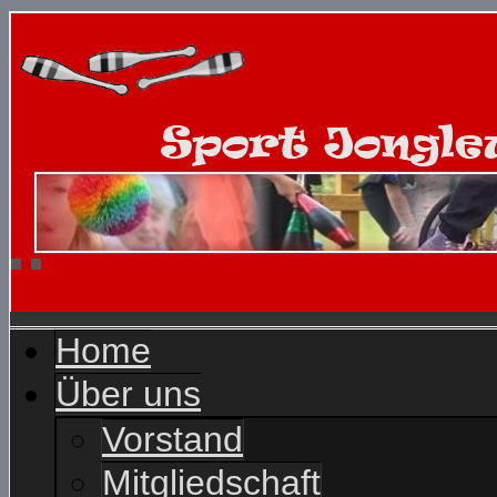
Home
Über uns
Vorstand
Mitgliedschaft