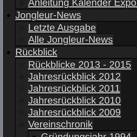
Anleitung Kalender Expo
Jongleur-News
Letzte Ausgabe
Alle Jongleur-News
Rückblick
Rückblicke 2013 - 2015
Jahresrückblick 2012
Jahresrückblick 2011
Jahresrückblick 2010
Jahresrückblick 2009
Vereinschronik
Gründungsjahr 1994