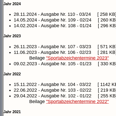
Jahr 2024
28.11.2024 - Ausgabe Nr. 110 - 03/24
[ 258 KB
14.05.2024 - Ausgabe Nr. 109 - 02/24
[ 260 KB
14.02.2024 - Ausgabe Nr. 108 - 01/24
[ 296 KB
Jahr 2023
26.11.2023 - Ausgabe Nr. 107 - 03/23
[ 571 KB
11.06.2023 - Ausgabe Nr. 106 - 02/23
[ 281 KB
Beilage
"Sportabzeichentermine 2023"
09.02.2023 - Ausgabe Nr. 105 - 01/23
[ 330 KB
Jahr 2022
15.11.2022 - Ausgabe Nr. 104 - 03/22
[ 1142 K
22.06.2022 - Ausgabe Nr. 103 - 02/22
[ 219 KB
29.04.2022 - Ausgabe Nr. 102 - 01/22
[ 255 KB
Beilage
"Sportabzeichentermine 2022"
Jahr 2021