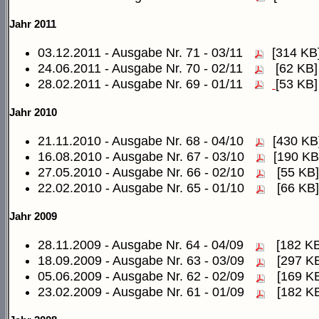
Jahr 2011
03.12.2011 - Ausgabe Nr. 71 - 03/11
[314 KB
24.06.2011 - Ausgabe Nr. 70 - 02/11
[62 KB]
28.02.2011 - Ausgabe Nr. 69 - 01/11
[53 KB]
Jahr 2010
21.11.2010 - Ausgabe Nr. 68 - 04/10
[430 KB
16.08.2010 - Ausgabe Nr. 67 - 03/10
[190 KB
27.05.2010 - Ausgabe Nr. 66 - 02/10
[55 KB]
22.02.2010 - Ausgabe Nr. 65 - 01/10
[66 KB]
Jahr 2009
28.11.2009 - Ausgabe Nr. 64 - 04/09
[182 KB
18.09.2009 - Ausgabe Nr. 63 - 03/09
[297 K
05.06.2009 - Ausgabe Nr. 62 - 02/09
[169 K
23.02.2009 - Ausgabe Nr. 61 - 01/09
[182 K