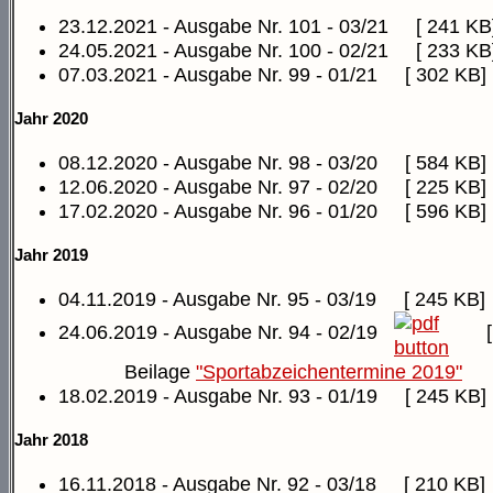
23.12.2021 - Ausgabe Nr. 101 - 03/21
[ 241 KB
24.05.2021 - Ausgabe Nr. 100 - 02/21
[ 233 KB
07.03.2021 - Ausgabe Nr. 99 - 01/21
[ 302 KB]
Jahr 2020
08.12.2020 - Ausgabe Nr. 98 - 03/20
[ 584 KB]
12.06.2020 - Ausgabe Nr. 97 - 02/20
[ 225 KB]
17.02.2020 - Ausgabe Nr. 96 - 01/20
[ 596 KB]
Jahr 2019
04.11.2019 - Ausgabe Nr. 95 - 03/19
[ 245 KB]
24.06.2019 - Ausgabe Nr. 94 - 02/19
Beilage
"Sportabzeichentermine 2019"
18.02.2019 - Ausgabe Nr. 93 - 01/19
[ 245 KB]
Jahr 2018
16.11.2018 - Ausgabe Nr. 92 - 03/18
[ 210 KB]