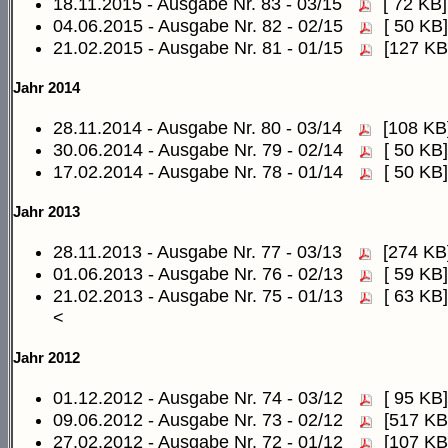
18.11.2015 - Ausgabe Nr. 83 - 03/15
[ 72 KB]
04.06.2015 - Ausgabe Nr. 82 - 02/15
[ 50 KB]
21.02.2015 - Ausgabe Nr. 81 - 01/15
[127 KB
Jahr 2014
28.11.2014 - Ausgabe Nr. 80 - 03/14
[108 KB
30.06.2014 - Ausgabe Nr. 79 - 02/14
[ 50 KB]
17.02.2014 - Ausgabe Nr. 78 - 01/14
[ 50 KB]
Jahr 2013
28.11.2013 - Ausgabe Nr. 77 - 03/13
[274 KB
01.06.2013 - Ausgabe Nr. 76 - 02/13
[ 59 KB]
21.02.2013 - Ausgabe Nr. 75 - 01/13
[ 63 KB]
<
Jahr 2012
01.12.2012 - Ausgabe Nr. 74 - 03/12
[ 95 KB]
09.06.2012 - Ausgabe Nr. 73 - 02/12
[517 KB
27.02.2012 - Ausgabe Nr. 72 - 01/12
[107 KB