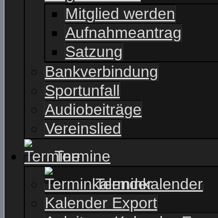
Mitglied werden
Aufnahmeantrag
Satzung
Bankverbindung
Sportunfall
Audiobeiträge
Vereinslied
Termine
Terminkalender
Kalender Export