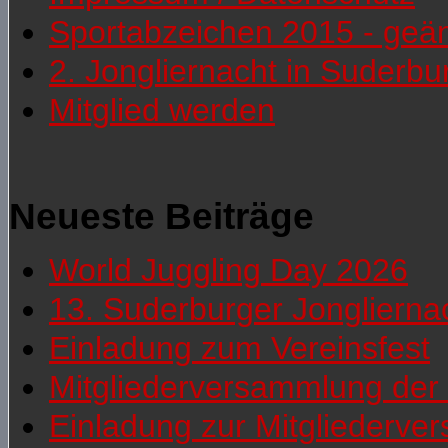
Sportabzeichen 2015 - geä
2. Jongliernacht in Suderb
Mitglied werden
Neueste Beiträge
World Juggling Day 2026
13. Suderburger Jonglierna
Einladung zum Vereinsfest
Mitgliederversammlung der 
Einladung zur Mitgliederv