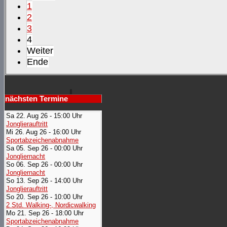
1
2
3
4
Weiter
Ende
nächsten Termine
Sa 22. Aug 26 - 15:00 Uhr
Jonglierauftritt
Mi 26. Aug 26 - 16:00 Uhr
Sportabzeichenabnahme
Sa 05. Sep 26 - 00:00 Uhr
Jongliernacht
So 06. Sep 26 - 00:00 Uhr
Jongliernacht
So 13. Sep 26 - 14:00 Uhr
Jonglierauftritt
So 20. Sep 26 - 10:00 Uhr
2 Std. Walking-, Nordicwalking
Mo 21. Sep 26 - 18:00 Uhr
Sportabzeichenabnahme