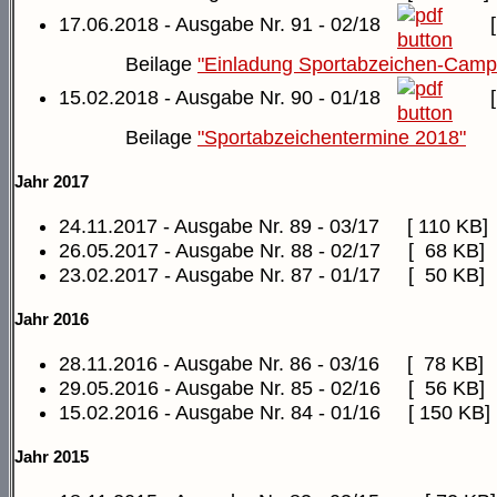
17.06.2018 - Ausgabe Nr. 91 - 02/18
Beilage
"Einladung Sportabzeichen-Camp
15.02.2018 - Ausgabe Nr. 90 - 01/18
Beilage
"Sportabzeichentermine 2018"
Jahr 2017
24.11.2017 - Ausgabe Nr. 89 - 03/17
[ 110 KB]
26.05.2017 - Ausgabe Nr. 88 - 02/17
[ 68 KB]
23.02.2017 - Ausgabe Nr. 87 - 01/17
[ 50 KB]
Jahr 2016
28.11.2016 - Ausgabe Nr. 86 - 03/16
[ 78 KB]
29.05.2016 - Ausgabe Nr. 85 - 02/16
[ 56 KB]
15.02.2016 - Ausgabe Nr. 84 - 01/16
[ 150 KB]
Jahr 2015