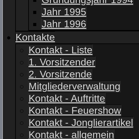
Jahr 1995
Jahr 1996
Kontakte
Kontakt - Liste
1. Vorsitzender
2. Vorsitzende
Mitgliederverwaltung
Kontakt - Auftritte
Kontakt - Feuershow
Kontakt - Jonglierartikel
Kontakt - allgemein