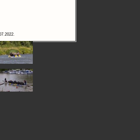
07.2022.